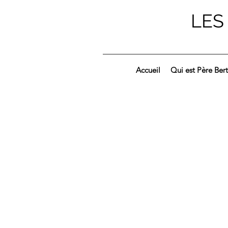
LES
Accueil
Qui est Père Ber