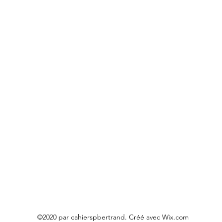
©2020 par cahierspbertrand. Créé avec Wix.com